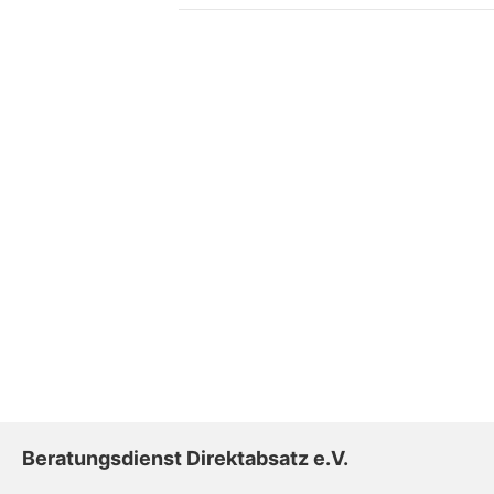
Beratungsdienst Direktabsatz e.V.