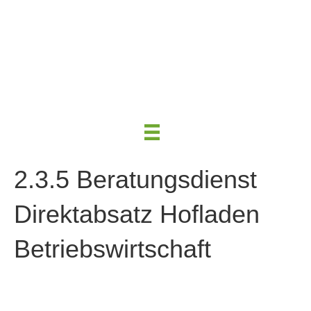
2.3.5 Beratungsdienst
Direktabsatz Hofladen
Betriebswirtschaft