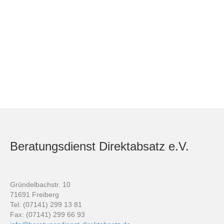
Beratungsdienst Direktabsatz e.V.
Gründelbachstr. 10
71691 Freiberg
Tel: (07141) 299 13 81
Fax: (07141) 299 66 93