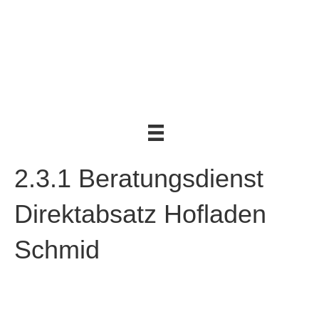
2.3.1 Beratungsdienst
Direktabsatz Hofladen
Schmid